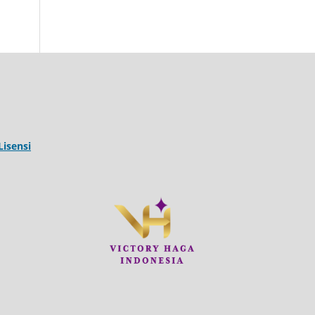
Lisensi