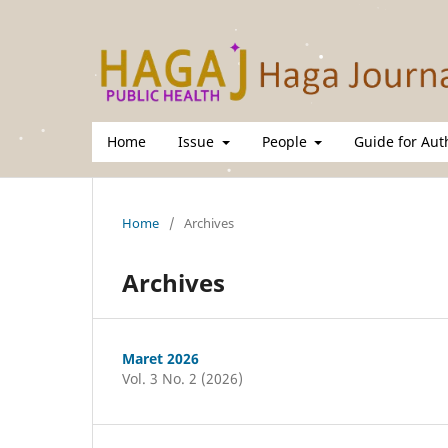
Home
Issue
People
Guide for Au
Home
/
Archives
Archives
Maret 2026
Vol. 3 No. 2 (2026)