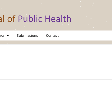
thor
Submissions
Contact